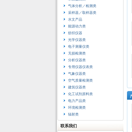
气体分析／检测类
采样器／取样器类
水文产品
能源动力类
纺织仪器
光学仪器类
电子测量仪类
无损检测类
分析仪器类
专用仪器仪表类
气象仪器类
空气质量检测类
建筑仪器类
化工试剂原料类
电力产品类
环境检测类
辐射类
联系我们