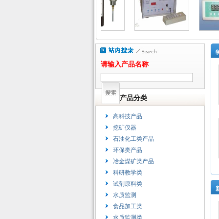
请输入产品名称
产品分类
高科技产品
挖矿仪器
石油化工类产品
环保类产品
冶金煤矿类产品
科研教学类
试剂原料类
水质监测
食品加工类
水质监测类