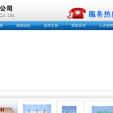
录
新闻动态
技术文章
荣誉证书
人才招聘