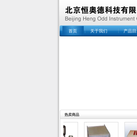
首页
关于我们
产品目
热卖商品