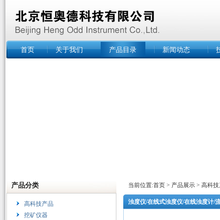
首页
关于我们
产品目录
新闻动态
产品分类
当前位置:
首页
>
产品展示
>
高科技
浊度仪/在线式浊度仪/在线浊度计/
高科技产品
挖矿仪器