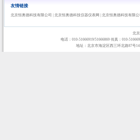
友情链接
北京恒奥德科技有限公司
|
北京恒奥德科技仪器仪表网
|
北京恒奥德科技有限公
北京
电话：010-51666919/51666869 传真：010-51666919
地址：北京市海淀区西三环北路87号14层1-