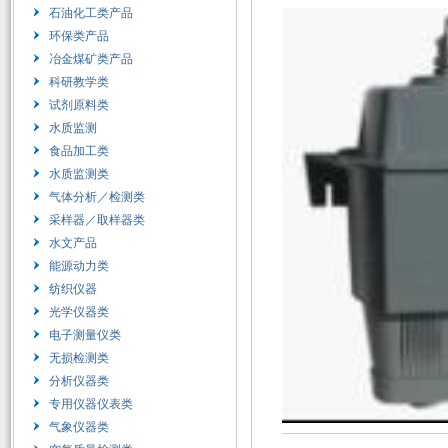
石油化工类产品
环保类产品
冶金煤矿类产品
科研教学类
试剂原料类
水质监测
食品加工类
水质监测类
气体分析／检测类
采样器／取样器类
水文产品
能源动力类
纺织仪器
光学仪器类
电子测量仪类
无损检测类
分析仪器类
专用仪器仪表类
气象仪器类