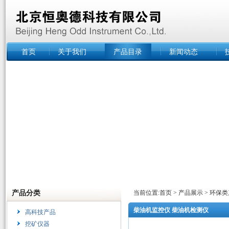
首页
关于我们
产品目录
新闻动态
产品分类
当前位置:
首页
>
产品展示
>
环保类
柴油机监控仪 柴油机检测仪
高科技产品
挖矿仪器