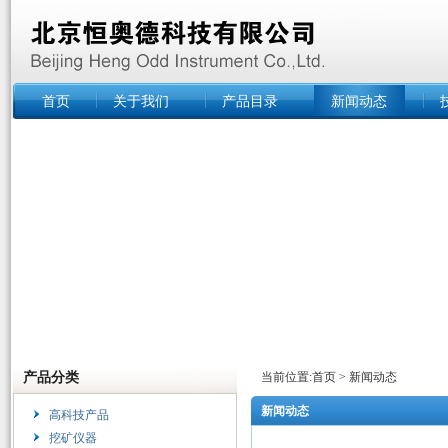
首页
关于我们
产品目录
新闻动态
产品分类
当前位置:
首页
>
新闻动态
新闻动态
高科技产品
挖矿仪器