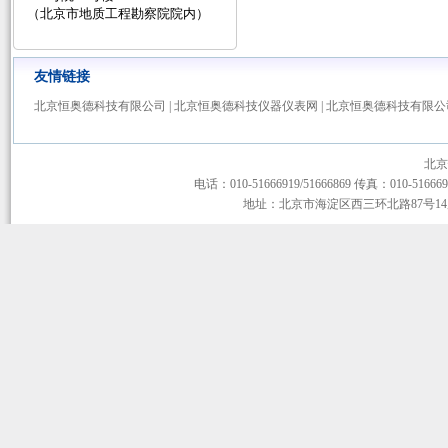
（北京市地质工程勘察院院内）
友情链接
北京恒奥德科技有限公司
|
北京恒奥德科技仪器仪表网
|
北京恒奥德科技有限公
北京
电话：010-51666919/51666869 传真：010-51666919
地址：北京市海淀区西三环北路87号14层1-