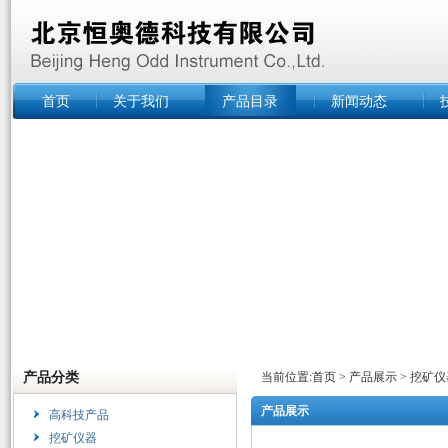
首页
关于我们
产品目录
新闻动态
产品分类
当前位置:
首页
>
产品展示
>
挖矿仪
产品展示
高科技产品
挖矿仪器