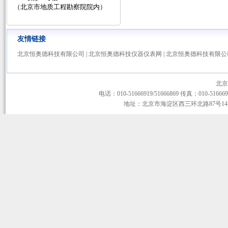
（北京市地质工程勘察院院内）
友情链接
北京恒奥德科技有限公司
|
北京恒奥德科技仪器仪表网
|
北京恒奥德科技有限公
北京
电话：010-51666919/51666869 传真：010-51666919
地址：北京市海淀区西三环北路87号14层1-