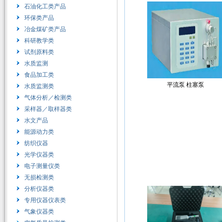
石油化工类产品
环保类产品
冶金煤矿类产品
科研教学类
试剂原料类
水质监测
食品加工类
平流泵 柱塞泵
水质监测类
气体分析／检测类
采样器／取样器类
水文产品
能源动力类
纺织仪器
光学仪器类
电子测量仪类
无损检测类
分析仪器类
专用仪器仪表类
气象仪器类