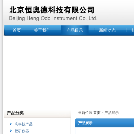
首页
关于我们
产品目录
新闻动态
产品分类
当前位置:
首页
>
产品展示
产品展示
高科技产品
挖矿仪器