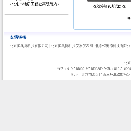
（北京市地质工程勘察院院内）
在线溶解氧测试仪 在
共
友情链接
北京恒奥德科技有限公司
|
北京恒奥德科技仪器仪表网
|
北京恒奥德科技有限公
北京
电话：010-51666919/51666869 传真：010-51666919
地址：北京市海淀区西三环北路87号14层1-