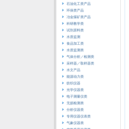
石油化工类产品
环保类产品
冶金煤矿类产品
科研教学类
试剂原料类
水质监测
食品加工类
水质监测类
气体分析／检测类
采样器／取样器类
水文产品
能源动力类
纺织仪器
光学仪器类
电子测量仪类
无损检测类
分析仪器类
专用仪器仪表类
气象仪器类