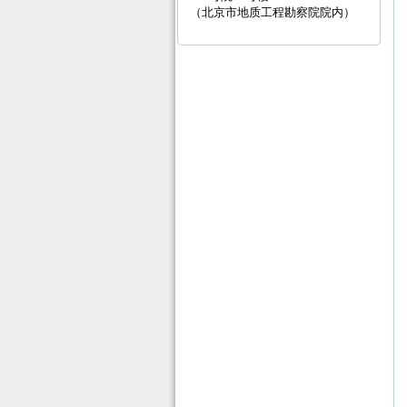
（北京市地质工程勘察院院内）