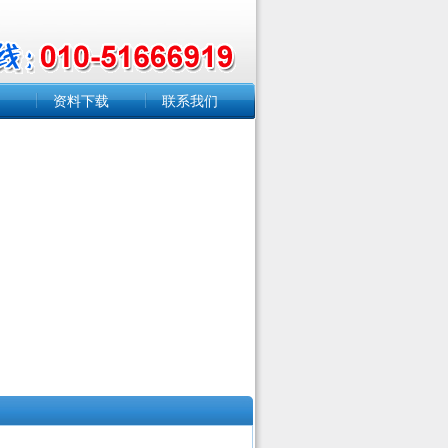
资料下载
联系我们