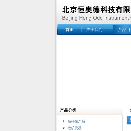
首页
关于我们
产品目
产品分类
高科技产品
挖矿仪器