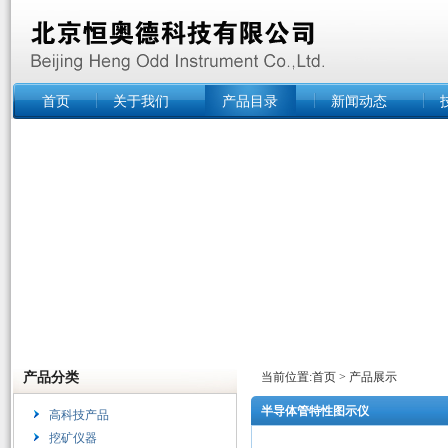
首页
关于我们
产品目录
新闻动态
产品分类
当前位置:
首页
>
产品展示
半导体管特性图示仪
高科技产品
挖矿仪器