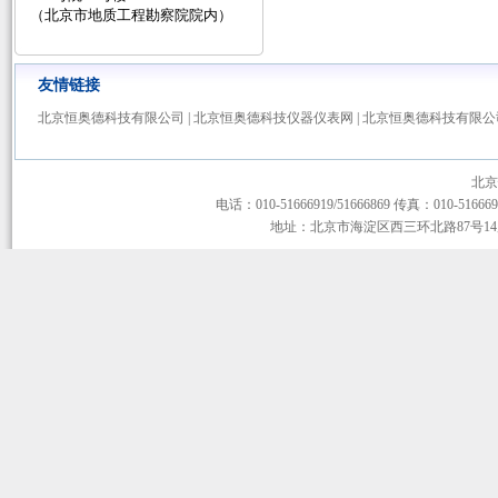
（北京市地质工程勘察院院内）
友情链接
北京恒奥德科技有限公司
|
北京恒奥德科技仪器仪表网
|
北京恒奥德科技有限公
北京
电话：010-51666919/51666869 传真：010-51666919
地址：北京市海淀区西三环北路87号14层1-