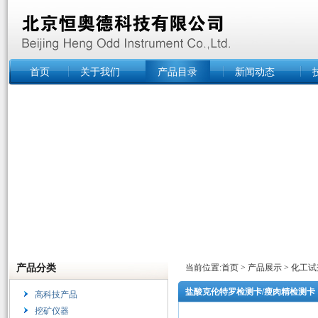
首页
关于我们
产品目录
新闻动态
产品分类
当前位置:
首页
>
产品展示
>
化工试
盐酸克伦特罗检测卡/瘦肉精检测卡
高科技产品
挖矿仪器