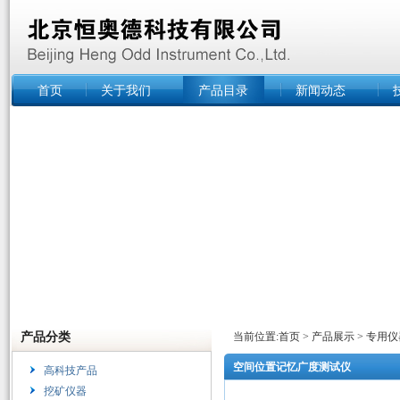
首页
关于我们
产品目录
新闻动态
产品分类
当前位置:
首页
>
产品展示
>
专用仪
空间位置记忆广度测试仪
高科技产品
挖矿仪器