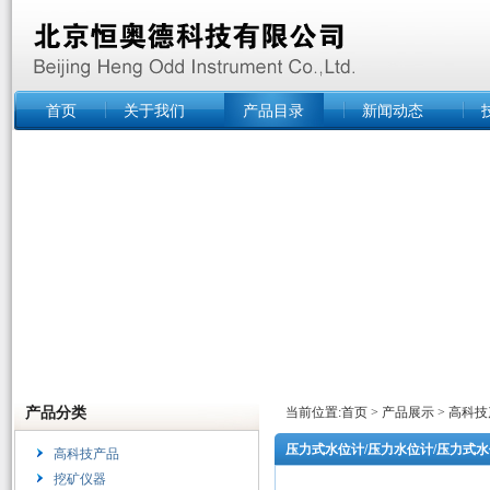
首页
关于我们
产品目录
新闻动态
产品分类
当前位置:
首页
>
产品展示
>
高科技
压力式水位计/压力水位计/压力式水
高科技产品
挖矿仪器