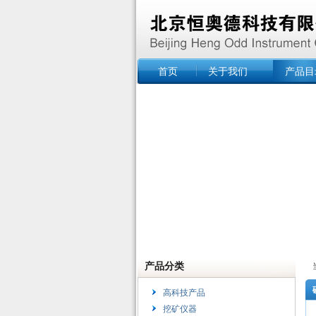
首页
关于我们
产品目
产品分类
高科技产品
挖矿仪器