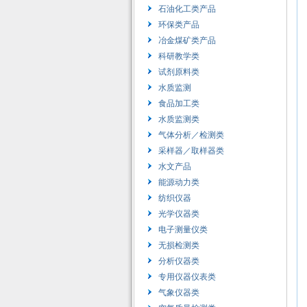
石油化工类产品
环保类产品
冶金煤矿类产品
科研教学类
试剂原料类
水质监测
食品加工类
水质监测类
气体分析／检测类
采样器／取样器类
水文产品
能源动力类
纺织仪器
光学仪器类
电子测量仪类
无损检测类
分析仪器类
专用仪器仪表类
气象仪器类