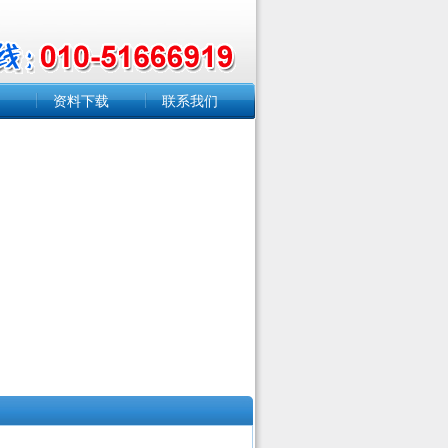
资料下载
联系我们