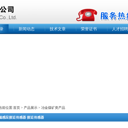
录
新闻动态
技术文章
荣誉证书
人才招聘
当前位置:
首页
>
产品展示
>
冶金煤矿类产品
磁感应接近传感器 接近传感器