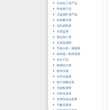
石油化工类产品
环保类产品
冶金煤矿类产品
科研教学类
试剂原料类
水质监测
食品加工类
水质监测类
气体分析／检测类
采样器／取样器类
水文产品
能源动力类
纺织仪器
光学仪器类
电子测量仪类
无损检测类
分析仪器类
专用仪器仪表类
气象仪器类