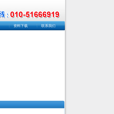
资料下载
联系我们