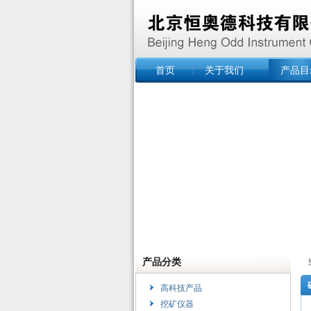
首页
关于我们
产品目
产品分类
高科技产品
挖矿仪器